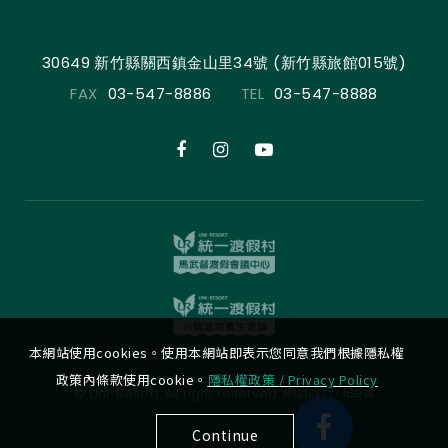
30649 新竹縣關西鎮金山里34號 (新竹縣旅館015號)
FAX
03-547-8886
TEL
03-547-8888
本網站使用cookies。使用本網站即表示您同意我們根據隱私權
政策內條款使用cookie。
隱私權政策 / Privacy Policy
‧
網頁設計
iBest
© Uni-Resort. All right reserved.
Continue