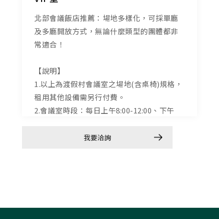
北部會議飯店推薦：場地多樣化，可採單廳
北部會議飯店推薦：大型會議空間，適合多
北部會議飯店推薦：場地可變化形式多元，
北部會議飯店推薦：場地多樣化，可採單廳
及多廳開放方式，無論什麼類型的團體都非
人團體用餐開會。
企業開會首選。
及多廳開放方式，無論什麼類型的團體都非
常適合！
常適合！
【說明】
【說明】
【說明】
1.以上為渡假村會議室之場地(含桌椅)規格，
1.以上為渡假村會議室之場地(含桌椅)規格，
【說明】
1.以上為渡假村會議室之場地(含桌椅)規格，
租用其他設備需另行付費。
租用其他設備需另行付費。
1.以上為渡假村會議室之場地(含桌椅)規格，
租用其他設備需另行付費。
2.會議室時段：每日上午8:00-12:00、下午
2.會議室時段：每日上午8:00-12:00、下午
租用其他設備需另行付費。
2.會議室時段：每日上午8:00-12:00、下午
13:00-17:00、晚上18:00-21:00三個時段。
13:00-17:00、晚上18:00-21:00三個時段。
2.會議室時段：每日上午8:00-12:00、下午
13:00-17:00、晚上18:00-21:00三個時段。
3.會議室桌椅陳設方式需三天前提供，場地桌
3.會議室桌椅陳設方式需三天前提供，場地桌
13:00-17:00、晚上18:00-21:00三個時段。
3.會議室桌椅陳設方式需三天前提供，場地桌
型更換需事先預約，且預留兩小時工作時間
型更換需事先預約，且預留兩小時工作時間
3.會議室桌椅陳設方式需三天前提供，場地桌
環境相片
我要洽詢
我要洽詢
我要洽詢
型更換需事先預約，且預留兩小時工作時間
(原會議時段內，超時需加收費用)。
(原會議時段內，超時需加收費用)。
型更換需事先預約，且預留兩小時工作時間
我要洽詢
(原會議時段內，超時需加收費用)。
4.會議室標準配置為桌椅、白板、講桌、麥克
4.會議室標準配置為桌椅、白板、講桌、麥克
(原會議時段內，超時需加收費用)。
4.會議室標準配置為桌椅、白板、講桌、麥克
風x2等物件，其他設備需另租借。
風x2等物件，其他設備需另租借。
4.會議室標準配置為桌椅、白板、講桌、麥克
風x2等物件，其他設備需另租借。
風x2等物件，其他設備需另租借。