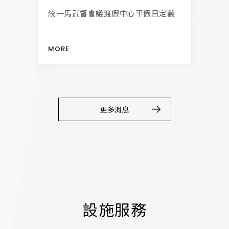
入
統一馬武督會議渡假中心平假日定義
MOR
MORE
更多消息
設施服務