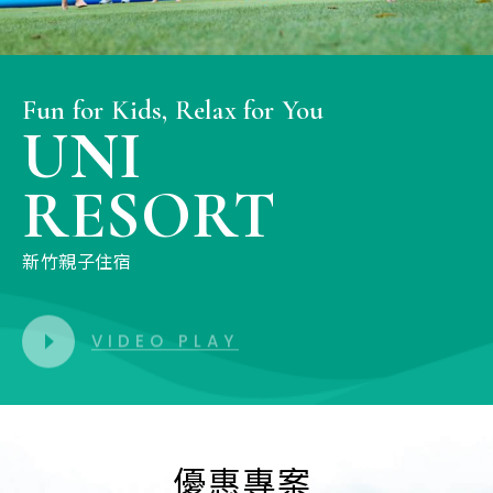
Fun for Kids, Relax for You
UNI
RESORT
新竹親子住宿
VIDEO PLAY
優惠專案