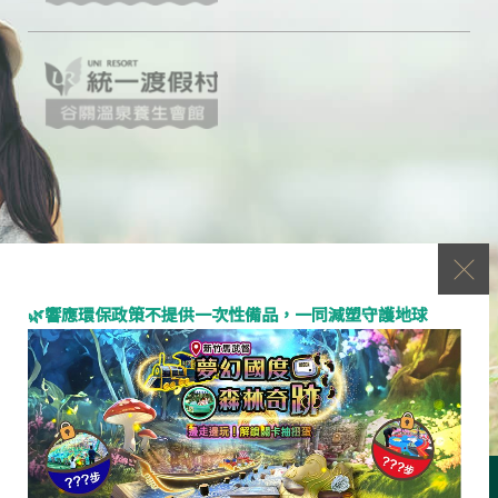
🌿響應環保政策不提供一次性備品，一同減塑守護地球