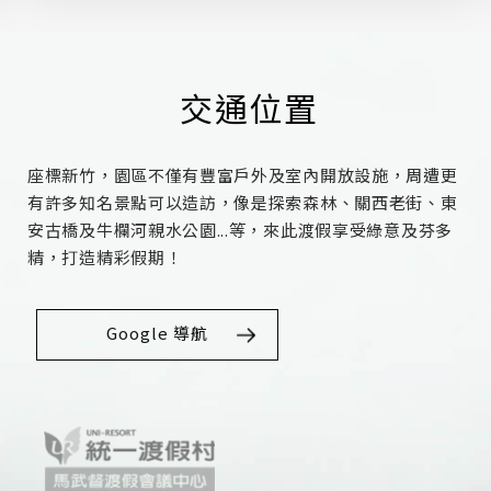
交通位置
座標新竹，園區不僅有豐富戶外及室內開放設施，周遭更
有許多知名景點可以造訪，像是探索森林、關西老街、東
安古橋及牛欄河親水公園...等，來此渡假享受綠意及芬多
精，打造精彩假期！
Google 導航