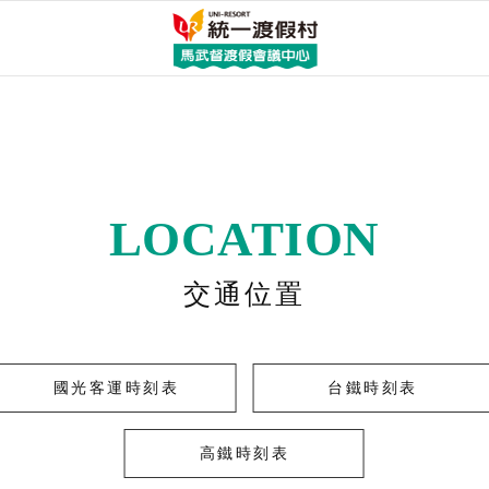
LOCATION
交通位置
國光客運時刻表
台鐵時刻表
高鐵時刻表