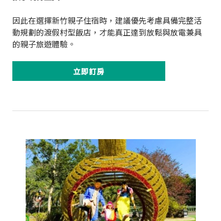
因此在選擇新竹親子住宿時，建議優先考慮具備完整活
動規劃的渡假村型飯店，才能真正達到放鬆與放電兼具
的親子旅遊體驗。
立即訂房