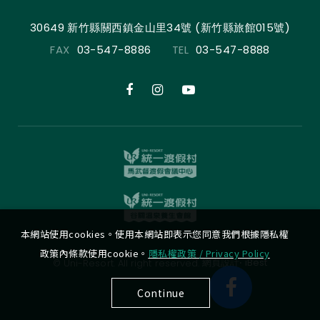
30649 新竹縣關西鎮金山里34號 (新竹縣旅館015號)
FAX
03-547-8886
TEL
03-547-8888
本網站使用cookies。使用本網站即表示您同意我們根據隱私權
政策內條款使用cookie。
隱私權政策 / Privacy Policy
‧
網頁設計
iBest
© Uni-Resort. All right reserved.
Continue