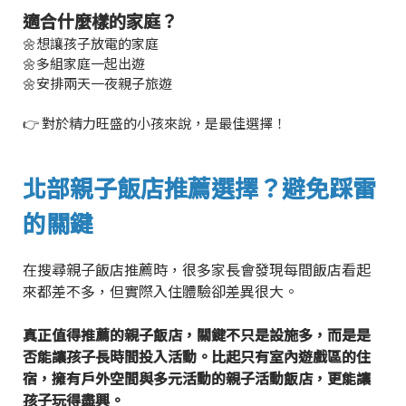
適合什麼樣的家庭？
🌼想讓孩子放電的家庭
🌼多組家庭一起出遊
🌼安排兩天一夜親子旅遊
👉 對於精力旺盛的小孩來說，是最佳選擇！
北部親子飯店推薦選擇？避免踩雷
的關鍵
在搜尋親子飯店推薦時，很多家長會發現每間飯店看起
來都差不多，但實際入住體驗卻差異很大。
真正值得推薦的親子飯店，關鍵不只是設施多，而是是
否能讓孩子長時間投入活動。比起只有室內遊戲區的住
宿，擁有戶外空間與多元活動的親子活動飯店，更能讓
孩子玩得盡興。