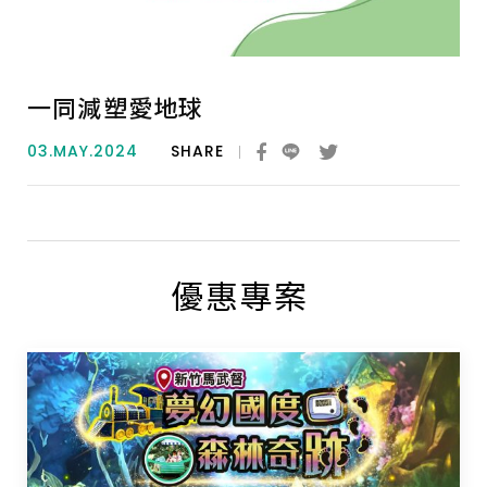
一同減塑愛地球
03.MAY.2024
SHARE
優惠專案