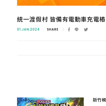
統一渡假村 皆備有電動車充電樁
01.JAN.2024
SHARE