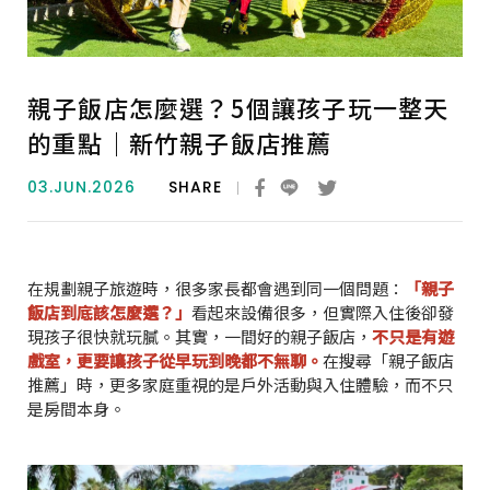
親子飯店怎麼選？5個讓孩子玩一整天
的重點｜新竹親子飯店推薦
03.JUN.2026
SHARE
在規劃親子旅遊時，很多家長都會遇到同一個問題：
「親子
飯店到底該怎麼選？」
看起來設備很多，但實際入住後卻發
現孩子很快就玩膩。其實，一間好的親子飯店，
不只是有遊
戲室，更要讓孩子從早玩到晚都不無聊。
在搜尋「親子飯店
推薦」時，更多家庭重視的是戶外活動與入住體驗，而不只
是房間本身。