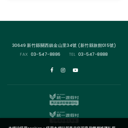
30649 新竹縣關西鎮金山里34號 (新竹縣旅館015號)
FAX
03-547-8886
TEL
03-547-8888
本網站使用cookies。使用本網站即表示您同意我們根據隱私權