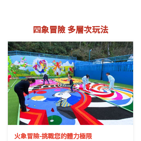
四象冒險 多層次玩法
火象冒險-挑戰您的體力極限