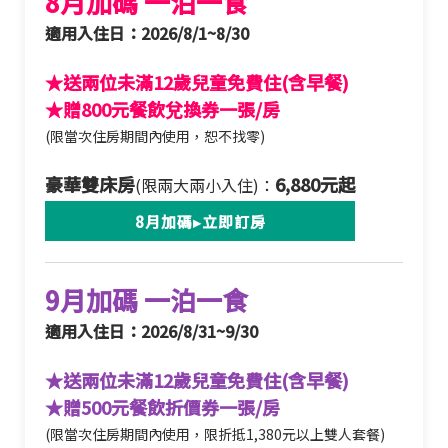
8月加碼 一泊一食
適用入住日：2026/8/1~8/30
★送兩位未滿12歲兒童免費住(含早餐)
★贈800元餐飲兌換券一張/房
(限當次住房期間內使用，恕不找零)
豪華雙床房
6,880元起
(限兩大兩小入住)：
8月加碼▸立即訂房
9月加碼 一泊一食
適用入住日：2026/8/31~9/30
★送兩位未滿12歲兒童免費住(含早餐)
★贈500元餐飲折價券一張/房
(限當次住房期間內使用，限折抵1,380元以上雙人套餐)