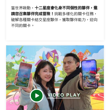
當世界啟動，
十二星座會化身不同個性的夥伴，邀
請您召集夥伴完成冒險！
挑戰多樣化的關卡任務，
破解各種關卡結交星座夥伴，獲取夥伴能力，迎向
不同的關卡。