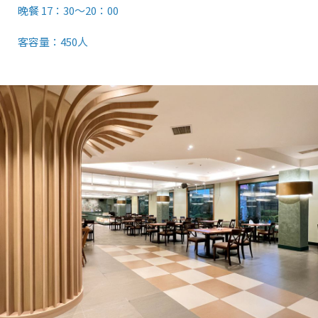
晚餐 17：30～20：00
客容量：450人