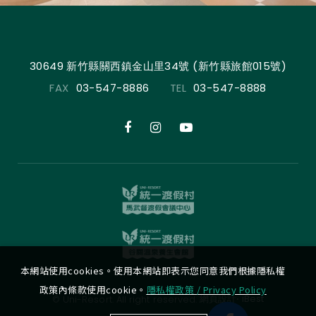
30649 新竹縣關西鎮金山里34號 (新竹縣旅館015號)
FAX
03-547-8886
TEL
03-547-8888
本網站使用cookies。使用本網站即表示您同意我們根據隱私權
政策內條款使用cookie。
隱私權政策 / Privacy Policy
‧
網頁設計
iBest
© Uni-Resort. All right reserved.